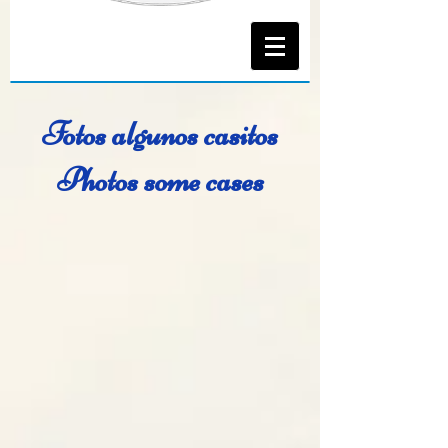
Fotos algunos casitos
Photos some cases