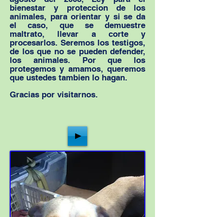
bienestar y proteccion de los
animales, para orientar y si se da
el caso, que se demuestre
maltrato, llevar a corte y
procesarlos. Seremos los testigos,
de los que no se pueden defender,
los animales. Por que los
protegemos y amamos, queremos
que ustedes tambien lo hagan.
Gracias por visitarnos.