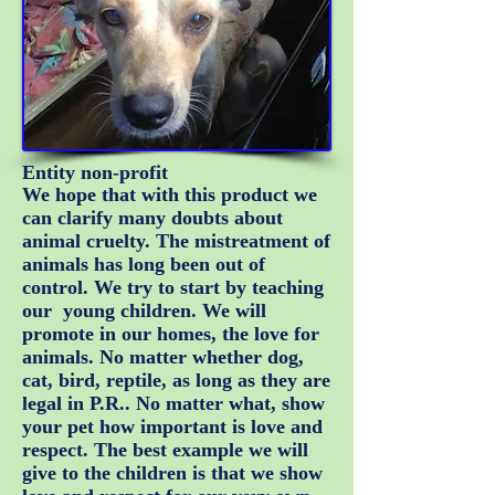
Entity non-profit
We hope that with this product we
can clarify many doubts about
animal cruelty. The mistreatment of
animals has long been out of
control. We try to start by teaching
our young children. We will
promote in our homes, the love for
animals. No matter whether dog,
cat, bird, reptile, as long as they are
legal in P.R.. No matter what, show
your pet how important is love and
respect. The best example we will
give to the children is that we show