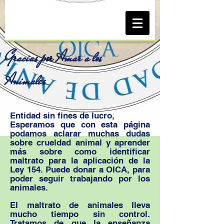
Gracias por Amar a los
Animales
Entidad sin fines de lucro,
Esperamos que con esta página
podamos aclarar muchas dudas
sobre crueldad animal y aprender
más sobre como identificar
maltrato para la aplicación de la
Ley 154. Puede donar a OICA, para
poder seguir trabajando por los
animales.
El maltrato de animales lleva
mucho tiempo sin control.
Tratamos de que la enseñanza